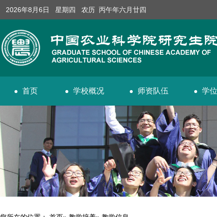
2026年8月6日 星期四 农历 丙午年六月廿四
首页
学校概况
师资队伍
学
您所在的位置：
首页
»
教学培养
» 教学信息