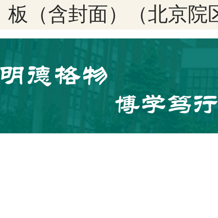
板（含封面）（北京院区）