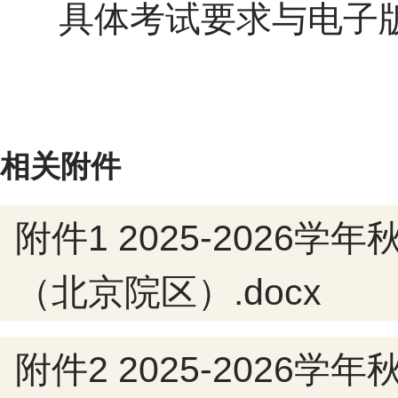
具体考试要求与电子版
相关附件
附件1 2025-2026
（北京院区）.docx
附件2 2025-202