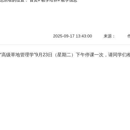
2025-09-17 13:43:00
来源：
“高级草地管理学”9月23日（星期二）
下午
停课一次，请同学们