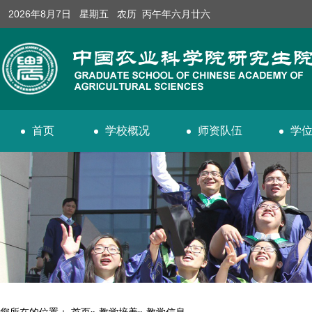
2026年8月7日 星期五 农历 丙午年六月廿六
首页
学校概况
师资队伍
学
您所在的位置：
首页
»
教学培养
» 教学信息