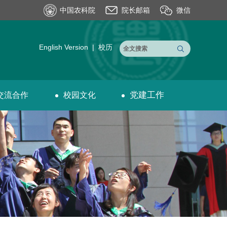
中国农科院
院长邮箱
微信
English Version
|
校历
党建工作
交流合作
校园文化