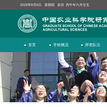
2026年8月6日 星期四 农历 丙午年六月廿五
首页
学校概况
师资队伍