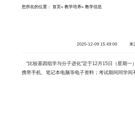
您所在的位置：
首页
»
教学培养
» 教学信息
2025-12-09 15:49:00
来
“比较基因组学与分子进化”定于12月15日（星期一
携带手机、笔记本电脑等电子资料；考试期间同学间