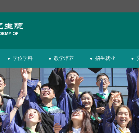
学位学科
教学培养
招生就业