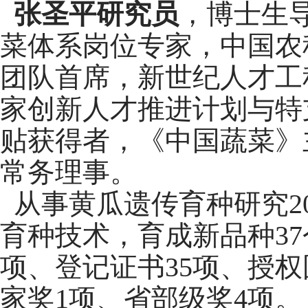
张圣平研究员
，博士生
菜体系岗位专家，中国农
团队首席，新世纪人才工
家创新人才推进计划与特
贴获得者，《中国蔬菜》
常务理事。
从事黄瓜遗传育种研究2
育种技术，育成新品种37
项、登记证书35项、授权
家奖1项、省部级奖4项。