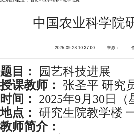
中国农业科学院
2025-09-28 10:37:00
来源：
题目：
园艺科技进展
授课教师：
张圣平 研究
时间：
2025年9月30日（星
地点：
研究生院教学楼 
教师简介：