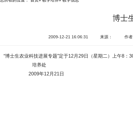
博士
2009-12-21 16:06:31
来源：
作者
“博士生农业科技进展专题”定于12月29日（星期二）上午8
培养处
2009年12月21日