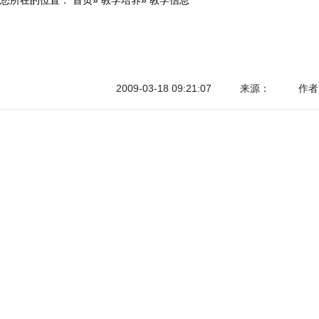
2009-03-18 09:21:07
来源：
作者