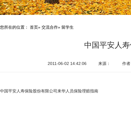
您所在的位置：
首页
»
交流合作
» 留学生
中国平安人寿
2011-06-02 14:42:06
来源：
作者
中国平安人寿保险股份有限公司来华人员保险理赔指南