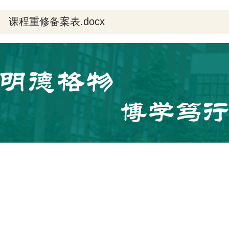
课程重修备案表.docx