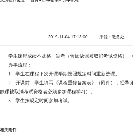
2019-11-04 17:13:00
来源：教务处
学生课程成绩不及格、缺考（含因缺课被取消考试资格）、
办事流程：
1
．学生在课程下次开课学期按照规定时间重新选课
。
2
．开课前，学生填写《课程重修备案表》（附件），经导
缺课被取消考试资格者必须参加课程学习）。
3
．学生按规定时间参加考试。
相关附件